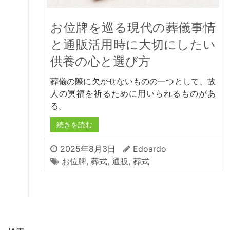
お位牌を巡る現代の葬儀事情
と通販活用時に大切にしたい
供養の心と選び方
葬儀の際に欠かせないものの一つとして、故
人の冥福を祈るために用いられるものがあ
る。
続きを読む
2025年8月3日
Edoardo
お位牌
,
葬式
,
通販
,
葬式