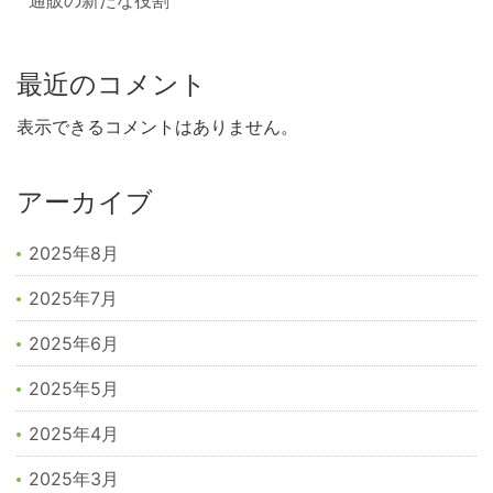
通販の新たな役割
最近のコメント
表示できるコメントはありません。
アーカイブ
2025年8月
2025年7月
2025年6月
2025年5月
2025年4月
2025年3月