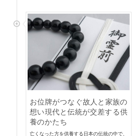
お位牌がつなぐ故人と家族の
想い現代と伝統が交差する供
養のかたち
亡くなった方を供養する日本の伝統の中で、