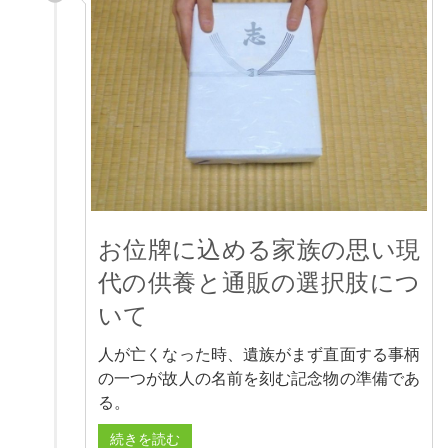
お位牌に込める家族の思い現
代の供養と通販の選択肢につ
いて
人が亡くなった時、遺族がまず直面する事柄
の一つが故人の名前を刻む記念物の準備であ
る。
続きを読む