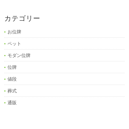
カテゴリー
お位牌
ペット
モダン位牌
位牌
値段
葬式
通販