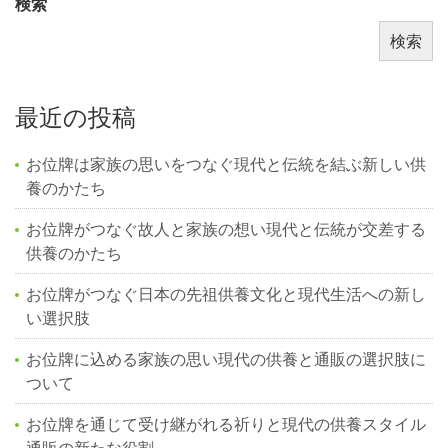
検索
検索
最近の投稿
お位牌は家族の思いをつなぐ現代と伝統を結ぶ新しい供
養のかたち
お位牌がつなぐ故人と家族の想い現代と伝統が交差する
供養のかたち
お位牌がつなぐ日本の先祖供養文化と現代生活への新し
い選択肢
お位牌に込める家族の思い現代の供養と通販の選択肢に
ついて
お位牌を通じて受け継がれる祈りと現代の供養スタイル