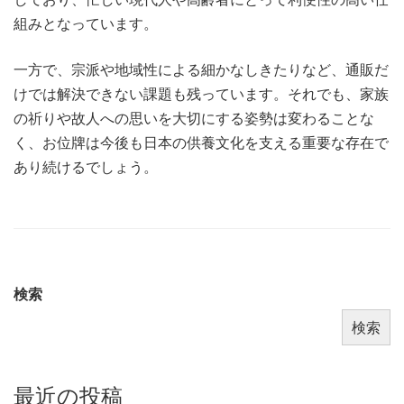
組みとなっています。
一方で、宗派や地域性による細かなしきたりなど、通販だ
けでは解決できない課題も残っています。それでも、家族
の祈りや故人への思いを大切にする姿勢は変わることな
く、お位牌は今後も日本の供養文化を支える重要な存在で
あり続けるでしょう。
検索
検索
最近の投稿