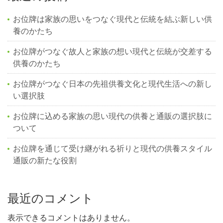
お位牌は家族の思いをつなぐ現代と伝統を結ぶ新しい供
養のかたち
お位牌がつなぐ故人と家族の想い現代と伝統が交差する
供養のかたち
お位牌がつなぐ日本の先祖供養文化と現代生活への新し
い選択肢
お位牌に込める家族の思い現代の供養と通販の選択肢に
ついて
お位牌を通じて受け継がれる祈りと現代の供養スタイル
通販の新たな役割
最近のコメント
表示できるコメントはありません。