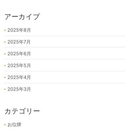
アーカイブ
2025年8月
2025年7月
2025年6月
2025年5月
2025年4月
2025年3月
カテゴリー
お位牌