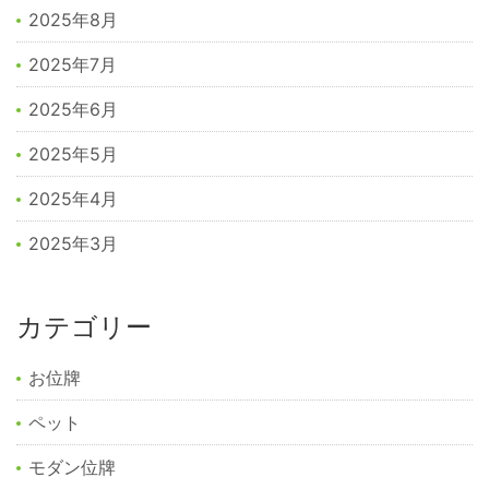
2025年8月
2025年7月
2025年6月
2025年5月
2025年4月
2025年3月
カテゴリー
お位牌
ペット
モダン位牌