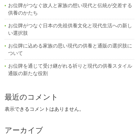
お位牌がつなぐ故人と家族の想い現代と伝統が交差する
供養のかたち
お位牌がつなぐ日本の先祖供養文化と現代生活への新し
い選択肢
お位牌に込める家族の思い現代の供養と通販の選択肢に
ついて
お位牌を通じて受け継がれる祈りと現代の供養スタイル
通販の新たな役割
最近のコメント
表示できるコメントはありません。
アーカイブ