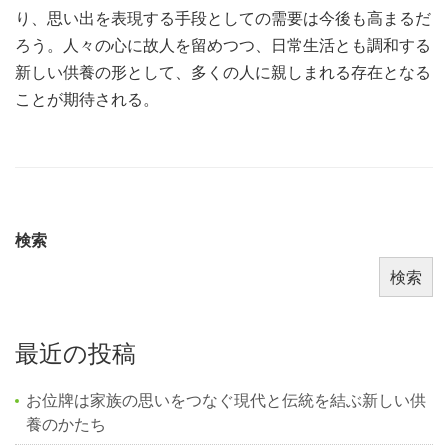
り、思い出を表現する手段としての需要は今後も高まるだ
ろう。人々の心に故人を留めつつ、日常生活とも調和する
新しい供養の形として、多くの人に親しまれる存在となる
ことが期待される。
検索
検索
最近の投稿
お位牌は家族の思いをつなぐ現代と伝統を結ぶ新しい供
養のかたち